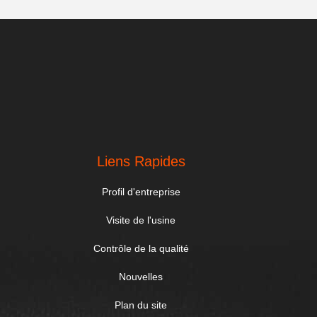
Liens Rapides
Profil d'entreprise
Visite de l'usine
Contrôle de la qualité
Nouvelles
Plan du site