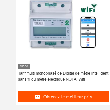
Vidéo
Tarif multi monophasé de Digital de mètre intelligent
nuel
sans fil du mètre électrique NOTA: Wifi
Obtenez le meilleur prix