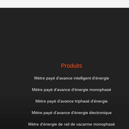
Produits
Mètre payé d'avance intelligent d'énergie
Mètre payé d'avance d'énergie monophasé
Mètre payé d'avance triphasé d'énergie
Mètre payé d'avance d'énergie électronique
Mètre d'énergie de rail de vacarme monophasé