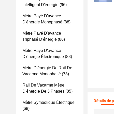
Intelligent D'énergie
(96)
Mètre Payé D'avance
D'énergie Monophasé
(88)
Mètre Payé D'avance
Triphasé D'énergie
(86)
Mètre Payé D'avance
D'énergie Électronique
(83)
Mètre D'énergie De Rail De
Vacarme Monophasé
(78)
Rail De Vacarme Mètre
D'énergie De 3 Phases
(85)
Détails de 
Mètre Symbolique Électrique
(68)