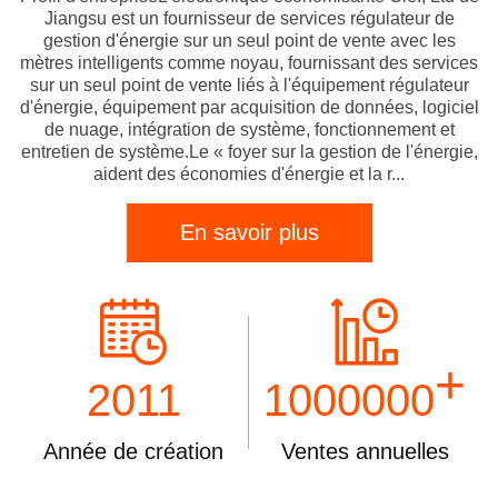
Jiangsu est un fournisseur de services régulateur de
gestion d'énergie sur un seul point de vente avec les
mètres intelligents comme noyau, fournissant des services
sur un seul point de vente liés à l'équipement régulateur
d'énergie, équipement par acquisition de données, logiciel
de nuage, intégration de système, fonctionnement et
entretien de système.Le « foyer sur la gestion de l'énergie,
aident des économies d'énergie et la r...
En savoir plus
+
2011
1000000
Année de création
Ventes annuelles