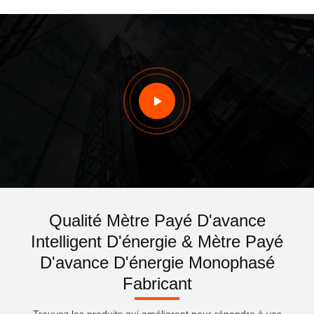
Qualité Mètre Payé D'avance
Intelligent D'énergie & Mètre Payé
D'avance D'énergie Monophasé
Fabricant