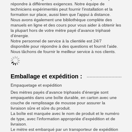
répondre à différentes exigences. Notre équipe de
techniciens expérimentés peut fournir l'installation et la
formation sur place, aussi bien que l'appui à distance.
Nous avons également une bibliothèque complète des
manuels en ligne et des cours pour vous aider à obtenir les
la plupart hors de votre mètre payé d'avance triphasé
d'énergie.
Notre personnel de service à la clientèle est 24/7
disponible pour répondre à des questions et fournit l'aide.
Nous tâchons de fournir le meilleur service à nos clients.
Emballage et expédition :
Empaquetage et expédition
Des mètres payés d'avance triphasés d'énergie sont
empaquetés dans une boîte durable, en carton avec une
couche de remplissage de mousse pour assurer la
livraison sûre et sûre du produit.
La boîte est marquée avec le nom de produit et le numéro
de type, avec l'information appropriée d'expédition et de
livraison.
Le mètre est embarqué par un transporteur de expédition