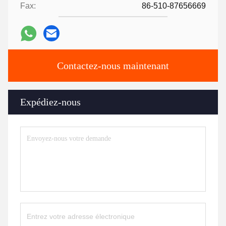
Fax:
86-510-87656669
Contactez-nous maintenant
Expédiez-nous