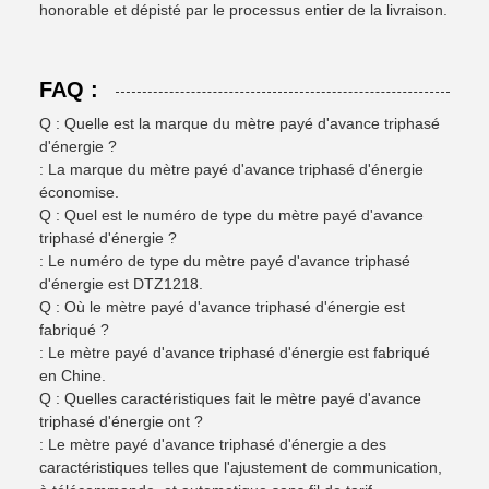
honorable et dépisté par le processus entier de la livraison.
FAQ :
Q : Quelle est la marque du mètre payé d'avance triphasé
d'énergie ?
: La marque du mètre payé d'avance triphasé d'énergie
économise.
Q : Quel est le numéro de type du mètre payé d'avance
triphasé d'énergie ?
: Le numéro de type du mètre payé d'avance triphasé
d'énergie est DTZ1218.
Q : Où le mètre payé d'avance triphasé d'énergie est
fabriqué ?
: Le mètre payé d'avance triphasé d'énergie est fabriqué
en Chine.
Q : Quelles caractéristiques fait le mètre payé d'avance
triphasé d'énergie ont ?
: Le mètre payé d'avance triphasé d'énergie a des
caractéristiques telles que l'ajustement de communication,