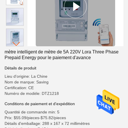
mètre intelligent de mètre de 5A 220V Lora Three Phase
Prepaid Energy pour le paiement d'avance
Détails de produit
Lieu d'origine: La Chine
Nom de marque: Saving
Certification: CE
Numéro de modèle: DTZ1218
Conditions de paiement et d'expédition
Quantité de commande min: 5
Prix: $55.09/pieces-$75.82/pieces
Détails d'emballage: 288 x 167 x 72 millimètres