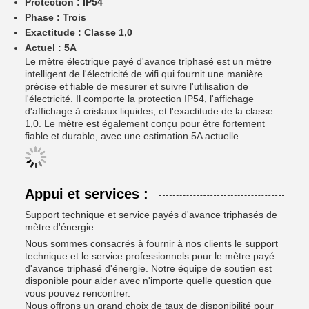
Protection :
IP54
Phase :
Trois
Exactitude :
Classe 1,0
Actuel :
5A
Le mètre électrique payé d'avance triphasé est un mètre
intelligent de l'électricité de wifi qui fournit une manière
précise et fiable de mesurer et suivre l'utilisation de
l'électricité. Il comporte la protection IP54, l'affichage
d'affichage à cristaux liquides, et l'exactitude de la classe
1,0. Le mètre est également conçu pour être fortement
fiable et durable, avec une estimation 5A actuelle.
Appui et services :
Support technique et service payés d'avance triphasés de
mètre d'énergie
Nous sommes consacrés à fournir à nos clients le support
technique et le service professionnels pour le mètre payé
d'avance triphasé d'énergie. Notre équipe de soutien est
disponible pour aider avec n'importe quelle question que
vous pouvez rencontrer.
Nous offrons un grand choix de taux de disponibilité pour