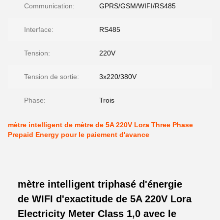
Communication:
GPRS/GSM/WIFI/RS485
Interface:
RS485
Tension:
220V
Tension de sortie:
3x220/380V
Phase:
Trois
mètre intelligent de mètre de 5A 220V Lora Three Phase
Prepaid Energy pour le paiement d'avance
mètre intelligent triphasé d'énergie
de WIFI d'exactitude de 5A 220V Lora
Electricity Meter Class 1,0 avec le