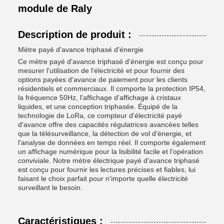
module de Raly
Description de produit :
Mètre payé d'avance triphasé d'énergie
Ce mètre payé d'avance triphasé d'énergie est conçu pour
mesurer l'utilisation de l'électricité et pour fournir des
options payées d'avance de paiement pour les clients
résidentiels et commerciaux. Il comporte la protection IP54,
la fréquence 50Hz, l'affichage d'affichage à cristaux
liquides, et une conception triphasée. Équipé de la
technologie de LoRa, ce compteur d'électricité payé
d'avance offre des capacités régulatrices avancées telles
que la télésurveillance, la détection de vol d'énergie, et
l'analyse de données en temps réel. Il comporte également
un affichage numérique pour la lisibilité facile et l'opération
conviviale. Notre mètre électrique payé d'avance triphasé
est conçu pour fournir les lectures précises et fiables, lui
faisant le choix parfait pour n'importe quelle électricité
surveillant le besoin.
Caractéristiques :