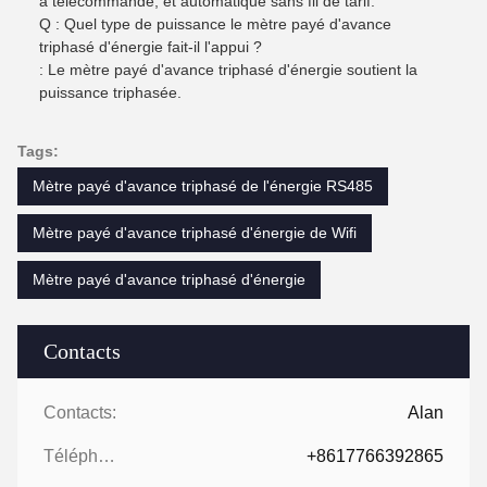
à télécommande, et automatique sans fil de tarif.
Q : Quel type de puissance le mètre payé d'avance
triphasé d'énergie fait-il l'appui ?
: Le mètre payé d'avance triphasé d'énergie soutient la
puissance triphasée.
Tags:
Mètre payé d'avance triphasé de l'énergie RS485
Mètre payé d'avance triphasé d'énergie de Wifi
Mètre payé d'avance triphasé d'énergie
Contacts
Contacts:
Alan
Téléphone:
+8617766392865