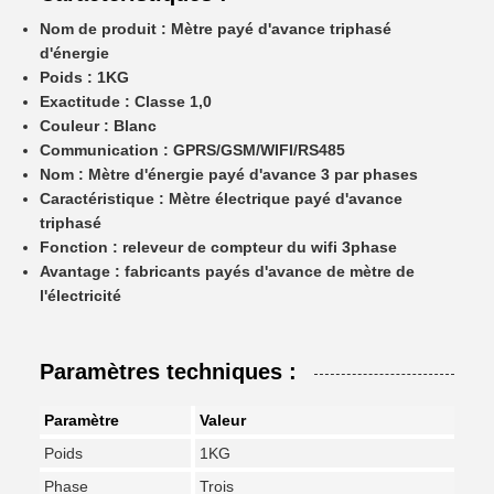
Nom de produit : Mètre payé d'avance triphasé
d'énergie
Poids : 1KG
Exactitude : Classe 1,0
Couleur : Blanc
Communication : GPRS/GSM/WIFI/RS485
Nom : Mètre d'énergie payé d'avance 3 par phases
Caractéristique : Mètre électrique payé d'avance
triphasé
Fonction : releveur de compteur du wifi 3phase
Avantage : fabricants payés d'avance de mètre de
l'électricité
Paramètres techniques :
Paramètre
Valeur
Poids
1KG
Phase
Trois