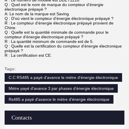
Q : Quel est le nom de marque du compteur d'énergie
électronique prépayé ?
A: Le nom de la marque est Saving.
Q : D'où vient le compteur d'énergie électronique prépayé ?
R : Le compteur d'énergie électronique prépayé provient de
Chine.
Q : Quelle est la quantité minimale de commande pour le
compteur d'énergie électronique prépayé ?
R : La quantité minimum de commande est de 5.
Q : Quelle est la certification du compteur d'énergie électronique
prépayé ?
R : La certification est CE.
Tags:
C.C RS485 a payé d'avance le mètre d'énergie électronique
Mètre payé d'avance 3 par phases d'énergie électronique
Rs485 a payé d'avance le mètre d'énergie électronique
Contacts