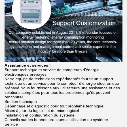
Assistance et services :
Support technique et service de compteurs d'énergie
électroniques prépayés
Notre équipe de techniciens expérimentés fournit un support
technique et un service pour le compteur d'énergie électronique
prépayé.Nous fournissons aux utilisateurs une assistance et des
solutions complètes pour tous les problèmes qu'ils peuvent
rencontrer.
Soutien technique
Dépannage et diagnostic pour tout problème technique
Mises à jour du logiciel et du micrologiciel
Installation et configuration du système
Conseils sur les bonnes pratiques d'utilisation du système
Service