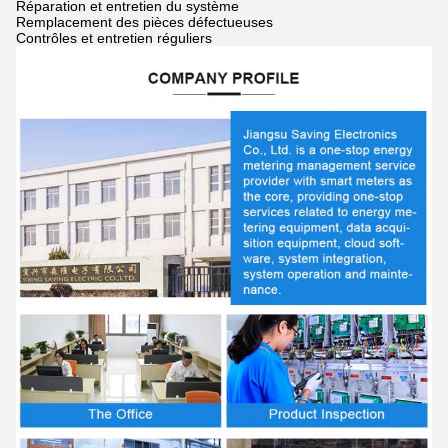
Réparation et entretien du système
Remplacement des pièces défectueuses
Contrôles et entretien réguliers