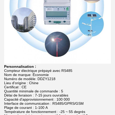
Personnalisation :
Compteur électrique prépayé avec RS485
Nom de marque: Économie
Numéro de modèle: DDZY1218
Lieu d'origine : Chine
Certificat : CE
Quantité minimale de commande : 5
Délai de livraison : 7-15 jours ouvrables
Capacité d'approvisionnement : 100 000
Interface de communication : RS485/GPRS/GSM
Plage de courant : 1-100 A
Température de fonctionnement : -25 ~ 55 degrés