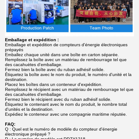
Emballage et expédition :
Emballage et expédition de compteurs d'énergie électroniques
prépayés
Emballez chaque unité dans une boîte en carton séparée.
Remplissez la boîte avec un matériau de rembourrage tel que
des cacahuètes d'emballage.
Fermez bien la boîte avec du ruban adhésif solide.
Étiquetez la boîte avec le nom du produit, le numéro d'unité et la
destination.
Placez les boîtes dans un conteneur d'expédition.
Remplissez le récipient avec un matériau de rembourrage tel que
des cacahuètes d'emballage.
Fermez bien le récipient avec du ruban adhésif solide.
Étiquetez le contenant avec le nom du produit, le nombre total
d'unités et la destination.
Expédiez le conteneur avec une compagnie maritime réputée.
FAQ:
Q : Quel est le numéro de modèle du compteur d'énergie
électronique prépayé ?
R : Le numéro de modèle est DDZY1218.