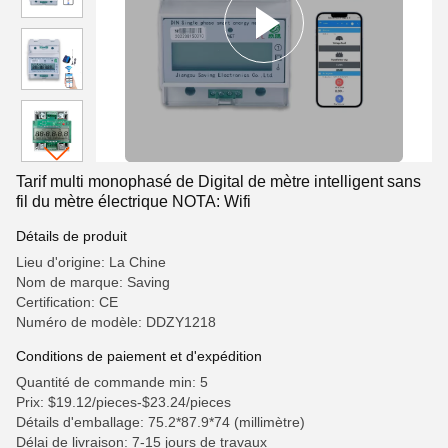
Tarif multi monophasé de Digital de mètre intelligent sans
fil du mètre électrique NOTA: Wifi
Détails de produit
Lieu d'origine: La Chine
Nom de marque: Saving
Certification: CE
Numéro de modèle: DDZY1218
Conditions de paiement et d'expédition
Quantité de commande min: 5
Prix: $19.12/pieces-$23.24/pieces
Détails d'emballage: 75.2*87.9*74 (millimètre)
Délai de livraison: 7-15 jours de travaux