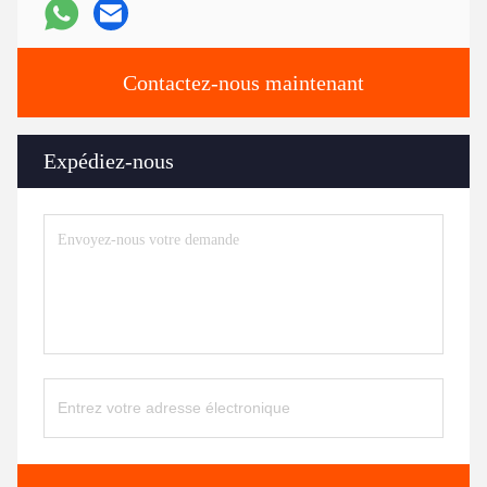
Contactez-nous maintenant
Expédiez-nous