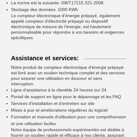
La norme est la suivante: GB/T17215.321-2008.
Stockage des données: 1000 KWh
Le compteur électronique d'énergie prépayé, également
appelé compteur d'électricité prépayé ou dispositif
électronique de mesure de l'énergie, est hautement
personnalisable pour répondre à vos besoins et exigences
spécifiques.
Assistance et services:
Notre produit de compteur électronique d'énergie prépayé
est livré avec un soutien technique complet et des services
pour assurer une utilisation en douceur et sans
interruption:
Ligne d'assistance à la clientèle 24 heures sur 24
Portail de support en ligne pour le dépannage et les FAQ
Services d'installation et d'entretien sur site
Mises à jour et améliorations régulières du logiciel
Formation et manuels d'utilisation pour une compréhension
et une utilisation faciles
Notre équipe de professionnels expérimentés est dédiée à
fournir un soutien rapide et efficace à nos clients, assurant