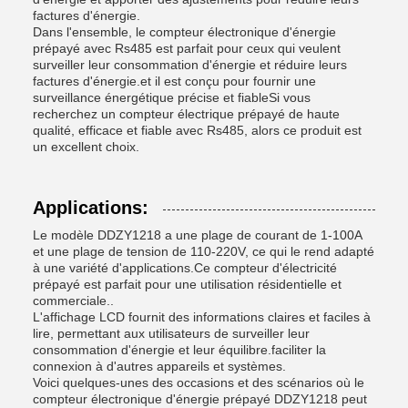
factures d'énergie.
Dans l'ensemble, le compteur électronique d'énergie
prépayé avec Rs485 est parfait pour ceux qui veulent
surveiller leur consommation d'énergie et réduire leurs
factures d'énergie.et il est conçu pour fournir une
surveillance énergétique précise et fiableSi vous
recherchez un compteur électrique prépayé de haute
qualité, efficace et fiable avec Rs485, alors ce produit est
un excellent choix.
Applications:
Le modèle DDZY1218 a une plage de courant de 1-100A
et une plage de tension de 110-220V, ce qui le rend adapté
à une variété d'applications.Ce compteur d'électricité
prépayé est parfait pour une utilisation résidentielle et
commerciale..
L'affichage LCD fournit des informations claires et faciles à
lire, permettant aux utilisateurs de surveiller leur
consommation d'énergie et leur équilibre.faciliter la
connexion à d'autres appareils et systèmes.
Voici quelques-unes des occasions et des scénarios où le
compteur électronique d'énergie prépayé DDZY1218 peut