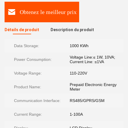
Obtenez le meilleur prix
Détails de produit
Description du produit
Data Storage:
1000 KWh
Voltage Line:≤ 1W, 10VA;
Power Consumption:
Current Line: ≤1VA
Voltage Range:
110-220V
Prepaid Electronic Energy
Product Name:
Meter
Communication Interface:
RS485/GPRS/GSM
Current Range:
1-100A