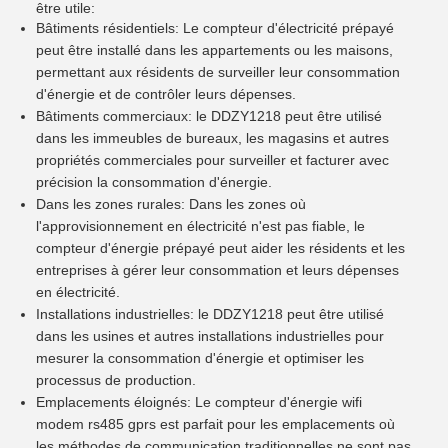
être utile:
Bâtiments résidentiels: Le compteur d'électricité prépayé
peut être installé dans les appartements ou les maisons,
permettant aux résidents de surveiller leur consommation
d'énergie et de contrôler leurs dépenses.
Bâtiments commerciaux: le DDZY1218 peut être utilisé
dans les immeubles de bureaux, les magasins et autres
propriétés commerciales pour surveiller et facturer avec
précision la consommation d'énergie.
Dans les zones rurales: Dans les zones où
l'approvisionnement en électricité n'est pas fiable, le
compteur d'énergie prépayé peut aider les résidents et les
entreprises à gérer leur consommation et leurs dépenses
en électricité.
Installations industrielles: le DDZY1218 peut être utilisé
dans les usines et autres installations industrielles pour
mesurer la consommation d'énergie et optimiser les
processus de production.
Emplacements éloignés: Le compteur d'énergie wifi
modem rs485 gprs est parfait pour les emplacements où
les méthodes de communication traditionnelles ne sont pas