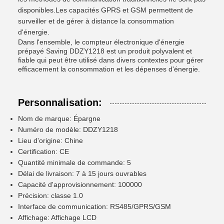
disponibles.Les capacités GPRS et GSM permettent de
surveiller et de gérer à distance la consommation
d'énergie.
Dans l'ensemble, le compteur électronique d'énergie
prépayé Saving DDZY1218 est un produit polyvalent et
fiable qui peut être utilisé dans divers contextes pour gérer
efficacement la consommation et les dépenses d'énergie.
Personnalisation:
Nom de marque: Épargne
Numéro de modèle: DDZY1218
Lieu d'origine: Chine
Certification: CE
Quantité minimale de commande: 5
Délai de livraison: 7 à 15 jours ouvrables
Capacité d'approvisionnement: 100000
Précision: classe 1.0
Interface de communication: RS485/GPRS/GSM
Affichage: Affichage LCD