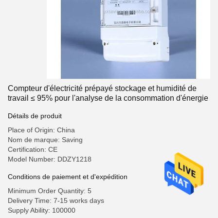
Compteur d'électricité prépayé stockage et humidité de
travail ≤ 95% pour l'analyse de la consommation d'énergie
Détails de produit
Place of Origin: China
Nom de marque: Saving
Certification: CE
Model Number: DDZY1218
Conditions de paiement et d'expédition
Minimum Order Quantity: 5
Delivery Time: 7-15 works days
Supply Ability: 100000