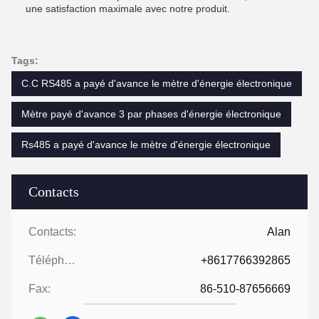
une satisfaction maximale avec notre produit.
Tags:
C.C RS485 a payé d'avance le mètre d'énergie électronique
Mètre payé d'avance 3 par phases d'énergie électronique
Rs485 a payé d'avance le mètre d'énergie électronique
Contacts
Contacts:
Alan
Téléphone:
+8617766392865
Fax:
86-510-87656669