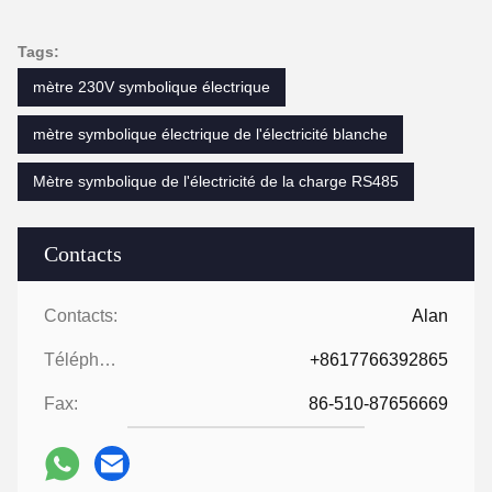
Tags:
mètre 230V symbolique électrique
mètre symbolique électrique de l'électricité blanche
Mètre symbolique de l'électricité de la charge RS485
Contacts
Contacts:
Alan
Téléphone:
+8617766392865
Fax:
86-510-87656669