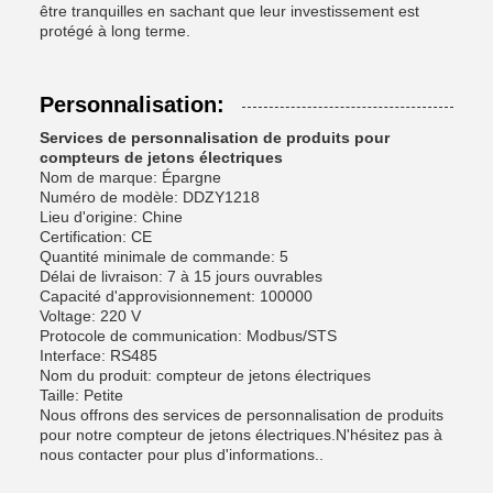
être tranquilles en sachant que leur investissement est
protégé à long terme.
Personnalisation:
Services de personnalisation de produits pour
compteurs de jetons électriques
Nom de marque: Épargne
Numéro de modèle: DDZY1218
Lieu d'origine: Chine
Certification: CE
Quantité minimale de commande: 5
Délai de livraison: 7 à 15 jours ouvrables
Capacité d'approvisionnement: 100000
Voltage: 220 V
Protocole de communication: Modbus/STS
Interface: RS485
Nom du produit: compteur de jetons électriques
Taille: Petite
Nous offrons des services de personnalisation de produits
pour notre compteur de jetons électriques.N'hésitez pas à
nous contacter pour plus d'informations..