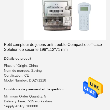
Petit compteur de jetons anti-trouble Compact et efficace
Solution de sécurité 198*112*71 mm
Détails de produit
Place of Origin: China
Nom de marque: Saving
Certification: CE
Model Number: DDZY1218
Conditions de paiement et d'expédition
Minimum Order Quantity: 5
Delivery Time: 7-15 works days
Supply Ability: 100000