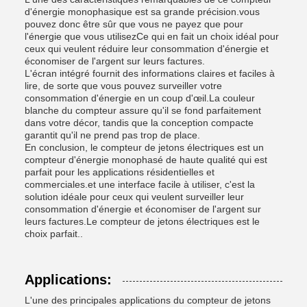
d'énergie monophasique est sa grande précision.vous
pouvez donc être sûr que vous ne payez que pour
l'énergie que vous utilisezCe qui en fait un choix idéal pour
ceux qui veulent réduire leur consommation d'énergie et
économiser de l'argent sur leurs factures.
L'écran intégré fournit des informations claires et faciles à
lire, de sorte que vous pouvez surveiller votre
consommation d'énergie en un coup d'œil.La couleur
blanche du compteur assure qu'il se fond parfaitement
dans votre décor, tandis que la conception compacte
garantit qu'il ne prend pas trop de place.
En conclusion, le compteur de jetons électriques est un
compteur d'énergie monophasé de haute qualité qui est
parfait pour les applications résidentielles et
commerciales.et une interface facile à utiliser, c'est la
solution idéale pour ceux qui veulent surveiller leur
consommation d'énergie et économiser de l'argent sur
leurs factures.Le compteur de jetons électriques est le
choix parfait..
Applications:
L'une des principales applications du compteur de jetons