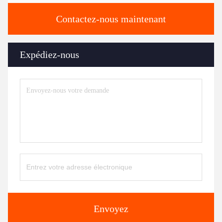
Contactez-nous maintenant
Expédiez-nous
Envoyez