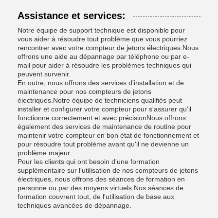
Assistance et services:
Notre équipe de support technique est disponible pour
vous aider à résoudre tout problème que vous pourriez
rencontrer avec votre compteur de jetons électriques.Nous
offrons une aide au dépannage par téléphone ou par e-
mail pour aider à résoudre les problèmes techniques qui
peuvent survenir.
En outre, nous offrons des services d'installation et de
maintenance pour nos compteurs de jetons
électriques.Notre équipe de techniciens qualifiés peut
installer et configurer votre compteur pour s'assurer qu'il
fonctionne correctement et avec précisionNous offrons
également des services de maintenance de routine pour
maintenir votre compteur en bon état de fonctionnement et
pour résoudre tout problème avant qu'il ne devienne un
problème majeur.
Pour les clients qui ont besoin d'une formation
supplémentaire sur l'utilisation de nos compteurs de jetons
électriques, nous offrons des séances de formation en
personne ou par des moyens virtuels.Nos séances de
formation couvrent tout, de l'utilisation de base aux
techniques avancées de dépannage.