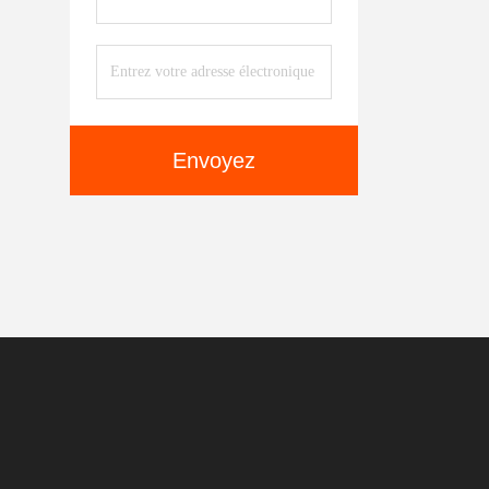
Envoyez