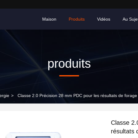
Maison
Produits
Vidéos
Au Suje
produits
ergie
>
Classe 2.0 Précision 28 mm PDC pour les résultats de forage
Classe 2.
résultats