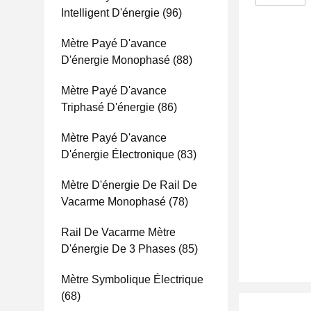
Intelligent D'énergie
(96)
Mètre Payé D'avance
D'énergie Monophasé
(88)
Mètre Payé D'avance
Triphasé D'énergie
(86)
Mètre Payé D'avance
D'énergie Électronique
(83)
Mètre D'énergie De Rail De
Vacarme Monophasé
(78)
Rail De Vacarme Mètre
D'énergie De 3 Phases
(85)
Mètre Symbolique Électrique
(68)