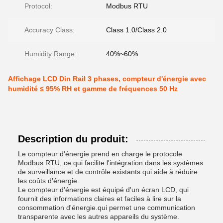
Protocol:
Modbus RTU
Accuracy Class:
Class 1.0/Class 2.0
Humidity Range:
40%~60%
Affichage LCD Din Rail 3 phases, compteur d'énergie avec
humidité ≤ 95% RH et gamme de fréquences 50 Hz
Description du produit:
Le compteur d'énergie prend en charge le protocole
Modbus RTU, ce qui facilite l'intégration dans les systèmes
de surveillance et de contrôle existants.qui aide à réduire
les coûts d'énergie.
Le compteur d'énergie est équipé d'un écran LCD, qui
fournit des informations claires et faciles à lire sur la
consommation d'énergie.qui permet une communication
transparente avec les autres appareils du système.