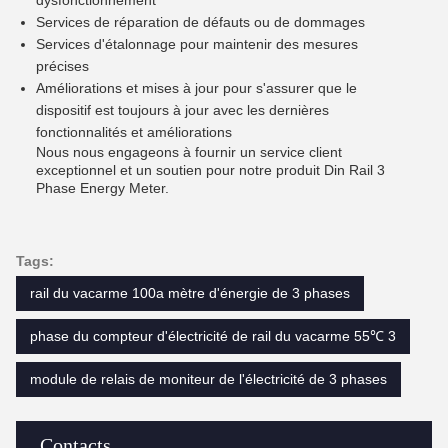
dysfonctionnement
Services de réparation de défauts ou de dommages
Services d'étalonnage pour maintenir des mesures
précises
Améliorations et mises à jour pour s'assurer que le
dispositif est toujours à jour avec les dernières
fonctionnalités et améliorations
Nous nous engageons à fournir un service client
exceptionnel et un soutien pour notre produit Din Rail 3
Phase Energy Meter.
Tags:
rail du vacarme 100a mètre d'énergie de 3 phases
phase du compteur d'électricité de rail du vacarme 55℃ 3
module de relais de moniteur de l'électricité de 3 phases
Contacts