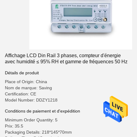
Affichage LCD Din Rail 3 phases, compteur d'énergie
avec humidité ≤ 95% RH et gamme de fréquences 50 Hz
Détails de produit
Place of Origin: China
Nom de marque: Saving
Certification: CE
Model Number: DDZY1218
Conditions de paiement et d'expédition
Minimum Order Quantity: 5
Prix: 35.5
Packaging Details: 218*145*70mm