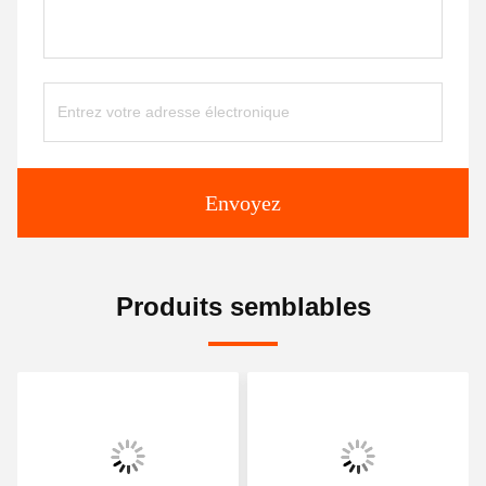
Envoyez
Produits semblables