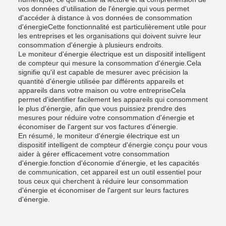
vos données d'utilisation de l'énergie.qui vous permet
d'accéder à distance à vos données de consommation
d'énergieCette fonctionnalité est particulièrement utile pour
les entreprises et les organisations qui doivent suivre leur
consommation d'énergie à plusieurs endroits.
Le moniteur d'énergie électrique est un dispositif intelligent
de compteur qui mesure la consommation d'énergie.Cela
signifie qu'il est capable de mesurer avec précision la
quantité d'énergie utilisée par différents appareils et
appareils dans votre maison ou votre entrepriseCela
permet d'identifier facilement les appareils qui consomment
le plus d'énergie, afin que vous puissiez prendre des
mesures pour réduire votre consommation d'énergie et
économiser de l'argent sur vos factures d'énergie.
En résumé, le moniteur d'énergie électrique est un
dispositif intelligent de compteur d'énergie conçu pour vous
aider à gérer efficacement votre consommation
d'énergie.fonction d'économie d'énergie, et les capacités
de communication, cet appareil est un outil essentiel pour
tous ceux qui cherchent à réduire leur consommation
d'énergie et économiser de l'argent sur leurs factures
d'énergie.