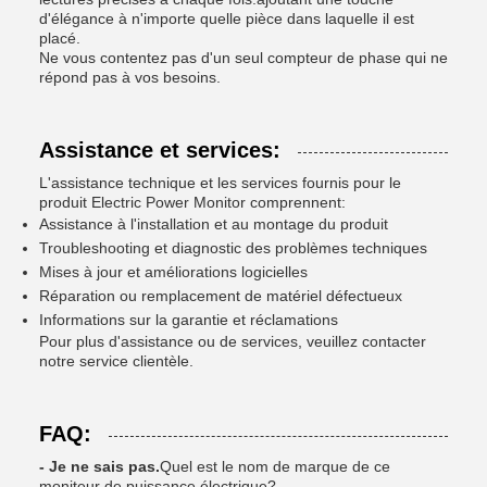
d'élégance à n'importe quelle pièce dans laquelle il est
placé.
Ne vous contentez pas d'un seul compteur de phase qui ne
répond pas à vos besoins.
Assistance et services:
L'assistance technique et les services fournis pour le
produit Electric Power Monitor comprennent:
Assistance à l'installation et au montage du produit
Troubleshooting et diagnostic des problèmes techniques
Mises à jour et améliorations logicielles
Réparation ou remplacement de matériel défectueux
Informations sur la garantie et réclamations
Pour plus d'assistance ou de services, veuillez contacter
notre service clientèle.
FAQ:
- Je ne sais pas.
Quel est le nom de marque de ce
moniteur de puissance électrique?