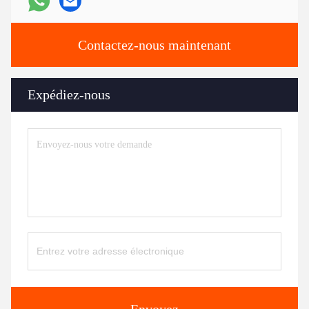
Contactez-nous maintenant
Expédiez-nous