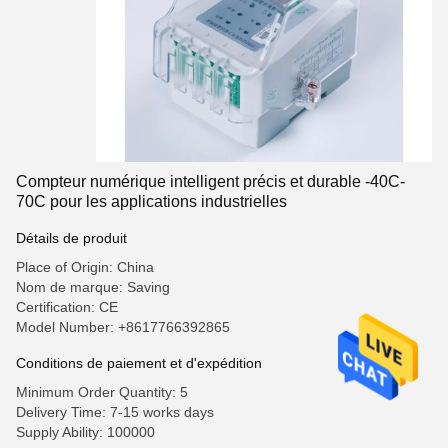
Compteur numérique intelligent précis et durable -40C-
70C pour les applications industrielles
Détails de produit
Place of Origin: China
Nom de marque: Saving
Certification: CE
Model Number: +8617766392865
Conditions de paiement et d'expédition
Minimum Order Quantity: 5
Delivery Time: 7-15 works days
Supply Ability: 100000