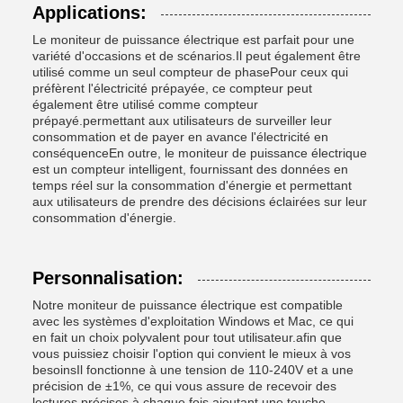
Applications:
Le moniteur de puissance électrique est parfait pour une
variété d'occasions et de scénarios.Il peut également être
utilisé comme un seul compteur de phasePour ceux qui
préfèrent l'électricité prépayée, ce compteur peut
également être utilisé comme compteur
prépayé.permettant aux utilisateurs de surveiller leur
consommation et de payer en avance l'électricité en
conséquenceEn outre, le moniteur de puissance électrique
est un compteur intelligent, fournissant des données en
temps réel sur la consommation d'énergie et permettant
aux utilisateurs de prendre des décisions éclairées sur leur
consommation d'énergie.
Personnalisation:
Notre moniteur de puissance électrique est compatible
avec les systèmes d'exploitation Windows et Mac, ce qui
en fait un choix polyvalent pour tout utilisateur.afin que
vous puissiez choisir l'option qui convient le mieux à vos
besoinsIl fonctionne à une tension de 110-240V et a une
précision de ±1%, ce qui vous assure de recevoir des
lectures précises à chaque fois.ajoutant une touche