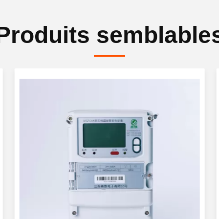
Produits semblable