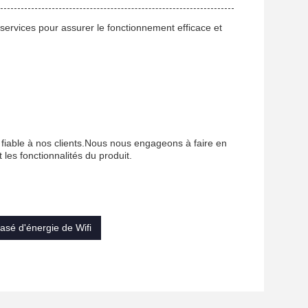
services pour assurer le fonctionnement efficace et
 fiable à nos clients.Nous nous engageons à faire en
t les fonctionnalités du produit.
asé d'énergie de Wifi