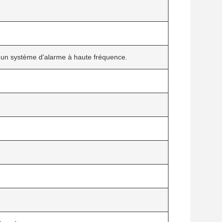
d'un système d'alarme à haute fréquence.