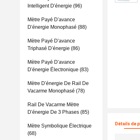
Intelligent D'énergie
(96)
Mètre Payé D'avance
D'énergie Monophasé
(88)
Mètre Payé D'avance
Triphasé D'énergie
(86)
Mètre Payé D'avance
D'énergie Électronique
(83)
Mètre D'énergie De Rail De
Vacarme Monophasé
(78)
Rail De Vacarme Mètre
D'énergie De 3 Phases
(85)
Détails de 
Mètre Symbolique Électrique
(68)