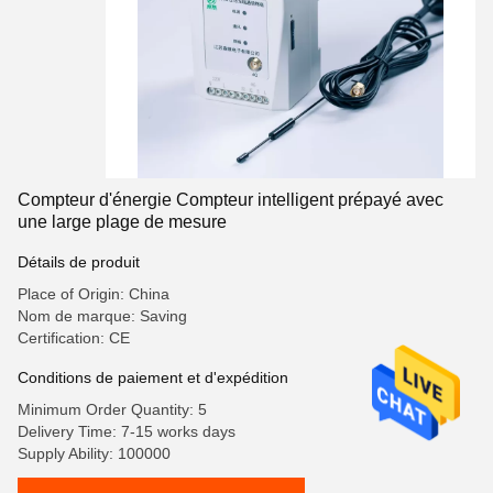
Compteur d'énergie Compteur intelligent prépayé avec
une large plage de mesure
Détails de produit
Place of Origin: China
Nom de marque: Saving
Certification: CE
Conditions de paiement et d'expédition
Minimum Order Quantity: 5
Delivery Time: 7-15 works days
Supply Ability: 100000