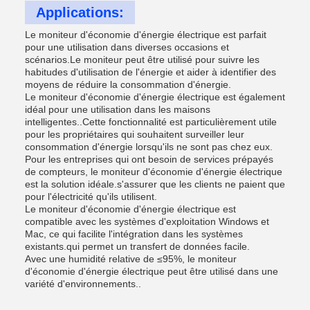
Applications:
Le moniteur d'économie d'énergie électrique est parfait
pour une utilisation dans diverses occasions et
scénarios.Le moniteur peut être utilisé pour suivre les
habitudes d'utilisation de l'énergie et aider à identifier des
moyens de réduire la consommation d'énergie.
Le moniteur d'économie d'énergie électrique est également
idéal pour une utilisation dans les maisons
intelligentes..Cette fonctionnalité est particulièrement utile
pour les propriétaires qui souhaitent surveiller leur
consommation d'énergie lorsqu'ils ne sont pas chez eux.
Pour les entreprises qui ont besoin de services prépayés
de compteurs, le moniteur d'économie d'énergie électrique
est la solution idéale.s'assurer que les clients ne paient que
pour l'électricité qu'ils utilisent.
Le moniteur d'économie d'énergie électrique est
compatible avec les systèmes d'exploitation Windows et
Mac, ce qui facilite l'intégration dans les systèmes
existants.qui permet un transfert de données facile.
Avec une humidité relative de ≤95%, le moniteur
d'économie d'énergie électrique peut être utilisé dans une
variété d'environnements..