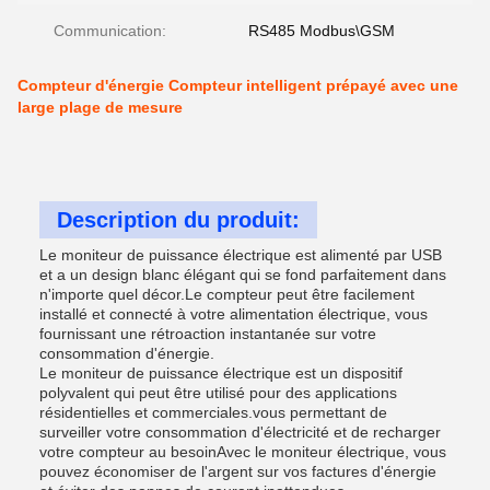
Communication:
RS485 Modbus\GSM
Compteur d'énergie Compteur intelligent prépayé avec une
large plage de mesure
Description du produit:
Le moniteur de puissance électrique est alimenté par USB
et a un design blanc élégant qui se fond parfaitement dans
n'importe quel décor.Le compteur peut être facilement
installé et connecté à votre alimentation électrique, vous
fournissant une rétroaction instantanée sur votre
consommation d'énergie.
Le moniteur de puissance électrique est un dispositif
polyvalent qui peut être utilisé pour des applications
résidentielles et commerciales.vous permettant de
surveiller votre consommation d'électricité et de recharger
votre compteur au besoinAvec le moniteur électrique, vous
pouvez économiser de l'argent sur vos factures d'énergie