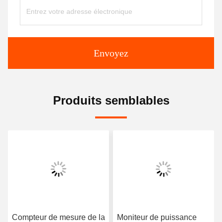
Envoyez
Produits semblables
Compteur de mesure de la
Moniteur de puissance