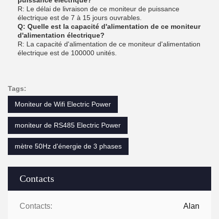
puissance électrique?
R: Le délai de livraison de ce moniteur de puissance
électrique est de 7 à 15 jours ouvrables.
Q: Quelle est la capacité d'alimentation de ce moniteur
d'alimentation électrique?
R: La capacité d'alimentation de ce moniteur d'alimentation
électrique est de 100000 unités.
Tags:
Moniteur de Wifi Electric Power
moniteur de RS485 Electric Power
mètre 50Hz d'énergie de 3 phases
Contacts
Contacts:
Alan