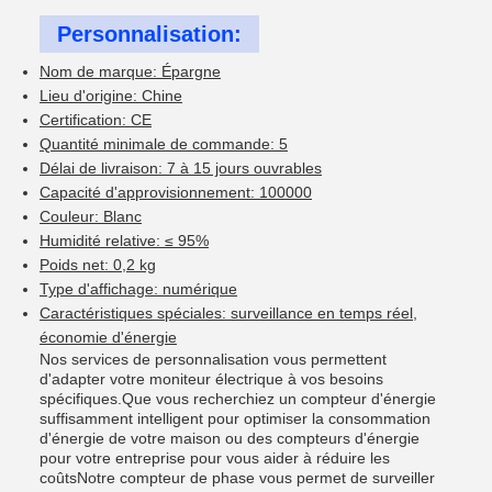
Personnalisation:
Nom de marque: Épargne
Lieu d'origine: Chine
Certification: CE
Quantité minimale de commande: 5
Délai de livraison: 7 à 15 jours ouvrables
Capacité d'approvisionnement: 100000
Couleur: Blanc
Humidité relative: ≤ 95%
Poids net: 0,2 kg
Type d'affichage: numérique
Caractéristiques spéciales: surveillance en temps réel,
économie d'énergie
Nos services de personnalisation vous permettent
d'adapter votre moniteur électrique à vos besoins
spécifiques.Que vous recherchiez un compteur d'énergie
suffisamment intelligent pour optimiser la consommation
d'énergie de votre maison ou des compteurs d'énergie
pour votre entreprise pour vous aider à réduire les
coûtsNotre compteur de phase vous permet de surveiller