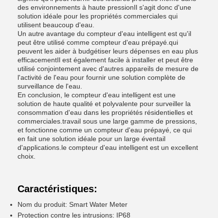
des environnements à haute pressionIl s'agit donc d'une
solution idéale pour les propriétés commerciales qui
utilisent beaucoup d'eau.
Un autre avantage du compteur d'eau intelligent est qu'il
peut être utilisé comme compteur d'eau prépayé.qui
peuvent les aider à budgétiser leurs dépenses en eau plus
efficacementIl est également facile à installer et peut être
utilisé conjointement avec d'autres appareils de mesure de
l'activité de l'eau pour fournir une solution complète de
surveillance de l'eau.
En conclusion, le compteur d'eau intelligent est une
solution de haute qualité et polyvalente pour surveiller la
consommation d'eau dans les propriétés résidentielles et
commerciales.travail sous une large gamme de pressions,
et fonctionne comme un compteur d'eau prépayé, ce qui
en fait une solution idéale pour un large éventail
d'applications.le compteur d'eau intelligent est un excellent
choix.
Caractéristiques:
Nom du produit: Smart Water Meter
Protection contre les intrusions: IP68