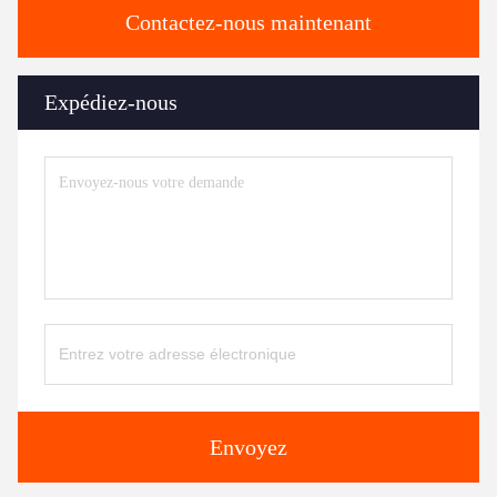
Contactez-nous maintenant
Expédiez-nous
Envoyez