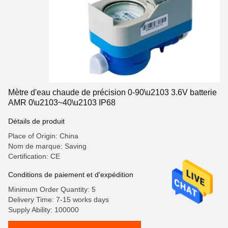
Mètre d'eau chaude de précision 0-90\u2103 3.6V batterie
AMR 0\u2103~40\u2103 IP68
Détails de produit
Place of Origin: China
Nom de marque: Saving
Certification: CE
Conditions de paiement et d'expédition
Minimum Order Quantity: 5
Delivery Time: 7-15 works days
Supply Ability: 100000