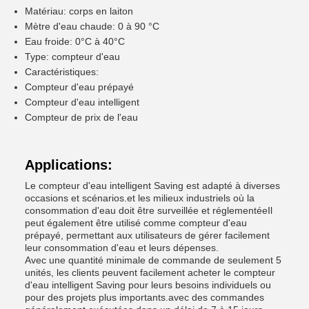
Matériau: corps en laiton
Mètre d'eau chaude: 0 à 90 °C
Eau froide: 0°C à 40°C
Type: compteur d'eau
Caractéristiques:
Compteur d'eau prépayé
Compteur d'eau intelligent
Compteur de prix de l'eau
Applications:
Le compteur d'eau intelligent Saving est adapté à diverses
occasions et scénarios.et les milieux industriels où la
consommation d'eau doit être surveillée et réglementéeIl
peut également être utilisé comme compteur d'eau
prépayé, permettant aux utilisateurs de gérer facilement
leur consommation d'eau et leurs dépenses.
Avec une quantité minimale de commande de seulement 5
unités, les clients peuvent facilement acheter le compteur
d'eau intelligent Saving pour leurs besoins individuels ou
pour des projets plus importants.avec des commandes