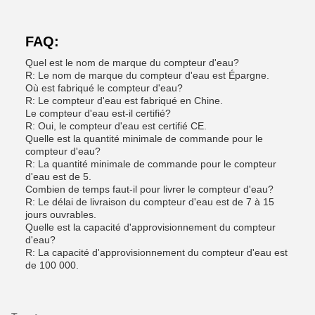
FAQ:
Quel est le nom de marque du compteur d'eau?
R: Le nom de marque du compteur d'eau est Épargne.
Où est fabriqué le compteur d'eau?
R: Le compteur d'eau est fabriqué en Chine.
Le compteur d'eau est-il certifié?
R: Oui, le compteur d'eau est certifié CE.
Quelle est la quantité minimale de commande pour le
compteur d'eau?
R: La quantité minimale de commande pour le compteur
d'eau est de 5.
Combien de temps faut-il pour livrer le compteur d'eau?
R: Le délai de livraison du compteur d'eau est de 7 à 15
jours ouvrables.
Quelle est la capacité d'approvisionnement du compteur
d'eau?
R: La capacité d'approvisionnement du compteur d'eau est
de 100 000.