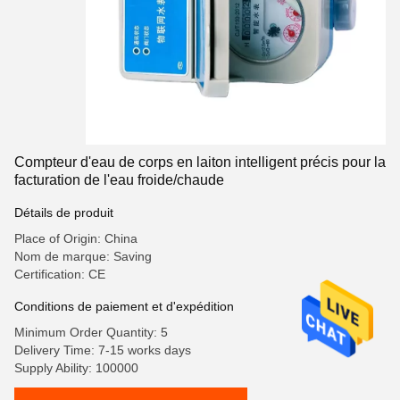
Compteur d'eau de corps en laiton intelligent précis pour la
facturation de l'eau froide/chaude
Détails de produit
Place of Origin: China
Nom de marque: Saving
Certification: CE
Conditions de paiement et d'expédition
Minimum Order Quantity: 5
Delivery Time: 7-15 works days
Supply Ability: 100000