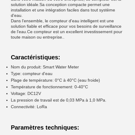
solution idéale.Sa conception compacte permet une
installation et une intégration faciles dans tout système
d'eau.
Dans l'ensemble, le compteur d'eau intelligent est une
solution fiable et efficace pour vos besoins de surveillance
de l'eau.Ce compteur est un excellent investissement pour
toute maison ou entreprise..
Caractéristiques:
Nom du produit: Smart Water Meter
Type: compteur d'eau
Plage de température: 0°C à 40°C (eau froide)
Température de fonctionnement: 0-40°C
Voltage: DC12V
La pression de travail est de 0,03 MPa à 1,0 MPa.
Connectivité: LoRa
Paramètres techniques: