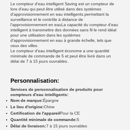
Le compteur d'eau intelligent Saving est un compteur de
lore d'eau qui peut être utilisé dans des systèmes
d'approvisionnement en eau intelligents.permettant la
surveillance et le contrôle à distance de
l'approvisionnement en eauLa capacité du compteur d'eau
intelligent à transmettre des données sans fil le rend idéal
pour une utilisation dans les systèmes
d'approvisionnement en eau à grande échelle, tels que
ceux des villes.
Le compteur d'eau intelligent économe a une quantité
minimale de commande de 5 et peut être livré dans un
délai de 7 à 15 jours ouvrables..
Personnalisation:
Services de personnalisation de produits pour
compteurs d'eau intelligents:
Nom de marque:
Épargne
Le lieu d'origine:
Chine
Certification de l'appareil
Pour la CE
Quantité minimale de commande:
5
Délai de livraison:
7 à 15 jours ouvrables