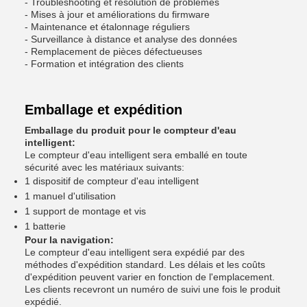
- Troubleshooting et résolution de problèmes
- Mises à jour et améliorations du firmware
- Maintenance et étalonnage réguliers
- Surveillance à distance et analyse des données
- Remplacement de pièces défectueuses
- Formation et intégration des clients
Emballage et expédition
Emballage du produit pour le compteur d'eau
intelligent:
Le compteur d'eau intelligent sera emballé en toute
sécurité avec les matériaux suivants:
1 dispositif de compteur d'eau intelligent
1 manuel d'utilisation
1 support de montage et vis
1 batterie
Pour la navigation:
Le compteur d'eau intelligent sera expédié par des
méthodes d'expédition standard. Les délais et les coûts
d'expédition peuvent varier en fonction de l'emplacement.
Les clients recevront un numéro de suivi une fois le produit
expédié.