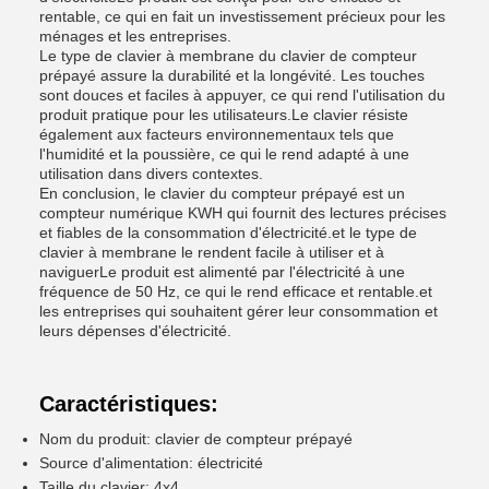
rentable, ce qui en fait un investissement précieux pour les
ménages et les entreprises.
Le type de clavier à membrane du clavier de compteur
prépayé assure la durabilité et la longévité. Les touches
sont douces et faciles à appuyer, ce qui rend l'utilisation du
produit pratique pour les utilisateurs.Le clavier résiste
également aux facteurs environnementaux tels que
l'humidité et la poussière, ce qui le rend adapté à une
utilisation dans divers contextes.
En conclusion, le clavier du compteur prépayé est un
compteur numérique KWH qui fournit des lectures précises
et fiables de la consommation d'électricité.et le type de
clavier à membrane le rendent facile à utiliser et à
naviguerLe produit est alimenté par l'électricité à une
fréquence de 50 Hz, ce qui le rend efficace et rentable.et
les entreprises qui souhaitent gérer leur consommation et
leurs dépenses d'électricité.
Caractéristiques:
Nom du produit: clavier de compteur prépayé
Source d'alimentation: électricité
Taille du clavier: 4x4