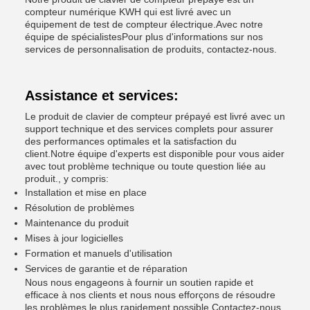
compteur numérique KWH qui est livré avec un
équipement de test de compteur électrique.Avec notre
équipe de spécialistesPour plus d'informations sur nos
services de personnalisation de produits, contactez-nous.
Assistance et services:
Le produit de clavier de compteur prépayé est livré avec un
support technique et des services complets pour assurer
des performances optimales et la satisfaction du
client.Notre équipe d'experts est disponible pour vous aider
avec tout problème technique ou toute question liée au
produit., y compris:
Installation et mise en place
Résolution de problèmes
Maintenance du produit
Mises à jour logicielles
Formation et manuels d'utilisation
Services de garantie et de réparation
Nous nous engageons à fournir un soutien rapide et
efficace à nos clients et nous nous efforçons de résoudre
les problèmes le plus rapidement possible.Contactez-nous