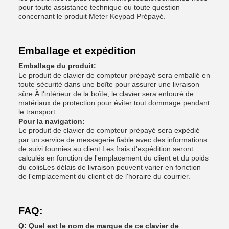
pour toute assistance technique ou toute question
concernant le produit Meter Keypad Prépayé.
Emballage et expédition
Emballage du produit:
Le produit de clavier de compteur prépayé sera emballé en
toute sécurité dans une boîte pour assurer une livraison
sûre.À l'intérieur de la boîte, le clavier sera entouré de
matériaux de protection pour éviter tout dommage pendant
le transport.
Pour la navigation:
Le produit de clavier de compteur prépayé sera expédié
par un service de messagerie fiable avec des informations
de suivi fournies au client.Les frais d'expédition seront
calculés en fonction de l'emplacement du client et du poids
du colisLes délais de livraison peuvent varier en fonction
de l'emplacement du client et de l'horaire du courrier.
FAQ:
Q: Quel est le nom de marque de ce clavier de