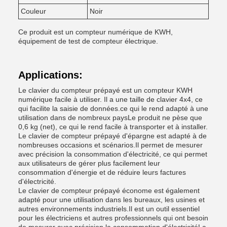
Couleur
Noir
Ce produit est un compteur numérique de KWH,
équipement de test de compteur électrique.
Applications:
Le clavier du compteur prépayé est un compteur KWH
numérique facile à utiliser. Il a une taille de clavier 4x4, ce
qui facilite la saisie de données.ce qui le rend adapté à une
utilisation dans de nombreux paysLe produit ne pèse que
0,6 kg (net), ce qui le rend facile à transporter et à installer.
Le clavier de compteur prépayé d'épargne est adapté à de
nombreuses occasions et scénarios.Il permet de mesurer
avec précision la consommation d'électricité, ce qui permet
aux utilisateurs de gérer plus facilement leur
consommation d'énergie et de réduire leurs factures
d'électricité.
Le clavier de compteur prépayé économe est également
adapté pour une utilisation dans les bureaux, les usines et
autres environnements industriels.Il est un outil essentiel
pour les électriciens et autres professionnels qui ont besoin