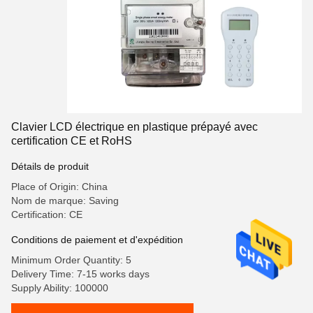
Clavier LCD électrique en plastique prépayé avec
certification CE et RoHS
Détails de produit
Place of Origin: China
Nom de marque: Saving
Certification: CE
Conditions de paiement et d'expédition
Minimum Order Quantity: 5
Delivery Time: 7-15 works days
Supply Ability: 100000