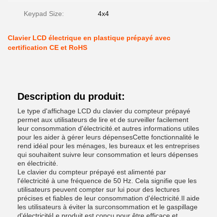
Keypad Size:
4x4
Clavier LCD électrique en plastique prépayé avec
certification CE et RoHS
Description du produit:
Le type d'affichage LCD du clavier du compteur prépayé
permet aux utilisateurs de lire et de surveiller facilement
leur consommation d'électricité.et autres informations utiles
pour les aider à gérer leurs dépensesCette fonctionnalité le
rend idéal pour les ménages, les bureaux et les entreprises
qui souhaitent suivre leur consommation et leurs dépenses
en électricité.
Le clavier du compteur prépayé est alimenté par
l'électricité à une fréquence de 50 Hz. Cela signifie que les
utilisateurs peuvent compter sur lui pour des lectures
précises et fiables de leur consommation d'électricité.Il aide
les utilisateurs à éviter la surconsommation et le gaspillage
d'électricitéLe produit est conçu pour être efficace et