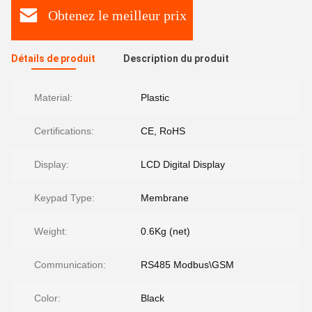
Obtenez le meilleur prix
Détails de produit
Description du produit
Material:
Plastic
Certifications:
CE, RoHS
Display:
LCD Digital Display
Keypad Type:
Membrane
Weight:
0.6Kg (net)
Communication:
RS485 Modbus\GSM
Color:
Black