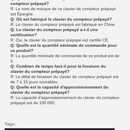
compteur prépayé?
R: Le nom de marque de ce clavier de compteur prépayé
est Épargne.
Q: Où est fabriqué le clavier du compteur prépayé?
R: Le clavier du compteur prépayé est fabriqué en Chine.
Q: Le clavier du compteur prépayé a-t-il une
certification?
R: Oui, le clavier du compteur prépayé est certifié CE.
Q: Quelle est la quantité minimale de commande pour
ce produit?
R: La quantité minimale de commande de ce produit est de
5.
Q: Combien de temps faut-il pour la livraison du
clavier du compteur prépayé?
R: Le délai de livraison du clavier de compteur prépayé est
de 7 à 15 jours ouvrables.
Q: Quelle est la capacité d'approvisionnement du
clavier du compteur prépayé?
R: La capacité d'approvisionnement du clavier du compteur
prépayé est de 100 000.
Tags: