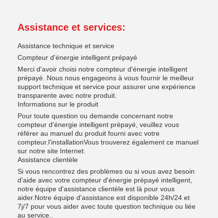
Assistance et services:
Assistance technique et service
Compteur d'énergie intelligent prépayé
Merci d'avoir choisi notre compteur d'énergie intelligent
prépayé. Nous nous engageons à vous fournir le meilleur
support technique et service pour assurer une expérience
transparente avec notre produit.
Informations sur le produit
Pour toute question ou demande concernant notre
compteur d'énergie intelligent prépayé, veuillez vous
référer au manuel du produit fourni avec votre
compteur.l'installationVous trouverez également ce manuel
sur notre site Internet.
Assistance clientèle
Si vous rencontrez des problèmes ou si vous avez besoin
d'aide avec votre compteur d'énergie prépayé intelligent,
notre équipe d'assistance clientèle est là pour vous
aider.Notre équipe d'assistance est disponible 24h/24 et
7j/7 pour vous aider avec toute question technique ou liée
au service..