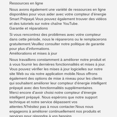
Ressources en ligne
Nous avons également une variété de ressources en ligne
disponibles pour vous aider avec votre compteur d'énergie
Smart Prépayé.Vous pouvez également trouver des vidéos
et des tutoriels sur notre chaîne YouTube.
Garantie et réparations
Si vous rencontrez des problèmes avec votre compteur
dans cette période, nous le réparerons ou le remplacerons
gratuitement.Veuillez consulter notre politique de garantie
pour plus d'informations.
Améliorations et mises à jour
Nous travaillons constamment à améliorer notre produit et
à vous fournir les dernières fonctionnalités et mises à jour.
Vous pouvez vérifier les mises à jour logicielles sur notre
site Web ou via notre application mobile.Nous offrons
également des options de mise à niveau pour les clients
qui souhaitent améliorer leur compteur d'énergie intelligent
prépayé avec des fonctionnalités supplémentaires.
Merci encore d'avoir choisi notre compteur d'énergie
intelligent prépayé. Nous espérons que notre support
technique et notre service dépassent vos
attentes.N'hésitez pas à nous contacter.Nous nous
engageons à améliorer continuellement nos produits et
services pour répondre à vos besoins.