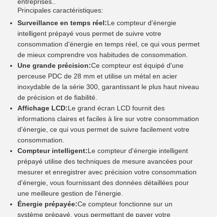
entreprises..
Principales caractéristiques:
Surveillance en temps réel:
Le compteur d'énergie
intelligent prépayé vous permet de suivre votre
consommation d'énergie en temps réel, ce qui vous permet
de mieux comprendre vos habitudes de consommation.
Une grande précision:
Ce compteur est équipé d'une
perceuse PDC de 28 mm et utilise un métal en acier
inoxydable de la série 300, garantissant le plus haut niveau
de précision et de fiabilité.
Affichage LCD:
Le grand écran LCD fournit des
informations claires et faciles à lire sur votre consommation
d'énergie, ce qui vous permet de suivre facilement votre
consommation.
Compteur intelligent:
Le compteur d'énergie intelligent
prépayé utilise des techniques de mesure avancées pour
mesurer et enregistrer avec précision votre consommation
d'énergie, vous fournissant des données détaillées pour
une meilleure gestion de l'énergie.
Énergie prépayée:
Ce compteur fonctionne sur un
système prépayé, vous permettant de payer votre