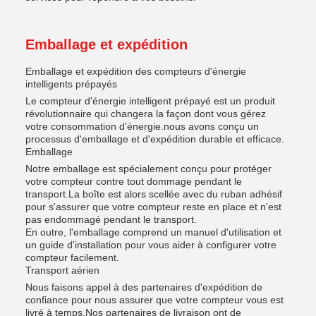
Emballage et expédition
Emballage et expédition des compteurs d'énergie
intelligents prépayés
Le compteur d'énergie intelligent prépayé est un produit
révolutionnaire qui changera la façon dont vous gérez
votre consommation d'énergie.nous avons conçu un
processus d'emballage et d'expédition durable et efficace.
Emballage
Notre emballage est spécialement conçu pour protéger
votre compteur contre tout dommage pendant le
transport.La boîte est alors scellée avec du ruban adhésif
pour s'assurer que votre compteur reste en place et n'est
pas endommagé pendant le transport.
En outre, l'emballage comprend un manuel d'utilisation et
un guide d'installation pour vous aider à configurer votre
compteur facilement.
Transport aérien
Nous faisons appel à des partenaires d'expédition de
confiance pour nous assurer que votre compteur vous est
livré à temps.Nos partenaires de livraison ont de