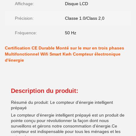
Affichage:
Disque LCD
Précision:
Classe 1.0/Class 2,0
Fréquence:
50 Hz
Certification CE Durable Monté sur le mur en trois phases
Multifonctionnel Wifi Smart Kwh Compteur électronique
d'énergie
Description du produit:
Résumé du produit: Le compteur d'énergie intelligent
prépayé
Le compteur d'énergie intelligent prépayé est un produit de
pointe conçu pour révolutionner la façon dont nous
surveillons et gérons notre consommation d'énergie.Ce
compteur est indispensable pour tous les ménages et les