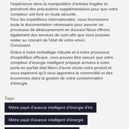
l'expérience dans la manipulation d'articles fragiles et
prendront des précautions supplémentaires pour que votre
compteur soit livré en toute sécurité..
Pour les expéditions internationales, nous fournissons
toute la documentation nécessaire pour assurer un
processus de dédouanement en douceur.Nous offrons
également des services de suivi afin que vous puissiez
rester au courant de l'état de votre envoi..
Conclusion
Grâce à notre emballage robuste et à notre processus
d'expédition efficace, vous pouvez être assuré que votre
compteur d'énergie intelligent prépayé arrivera à votre
porte en parfait état.Merci d'avoir choisi notre produit et
nous espérons qu'il vous apportera la commodité et des
économies dans la gestion de votre consommation
d'énergie.
Tags:
Mètre payé d'avance intelligent d'énergie d'Iot
Mètre payé d'avance intelligent d'énergie