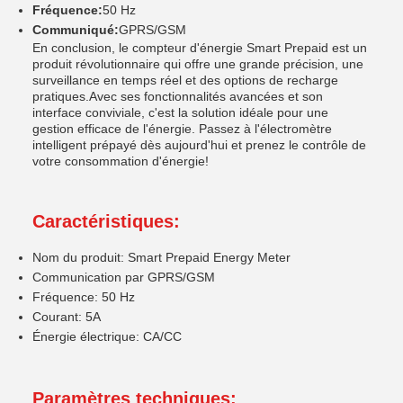
Fréquence:
50 Hz
Communiqué:
GPRS/GSM
En conclusion, le compteur d'énergie Smart Prepaid est un
produit révolutionnaire qui offre une grande précision, une
surveillance en temps réel et des options de recharge
pratiques.Avec ses fonctionnalités avancées et son
interface conviviale, c'est la solution idéale pour une
gestion efficace de l'énergie. Passez à l'électromètre
intelligent prépayé dès aujourd'hui et prenez le contrôle de
votre consommation d'énergie!
Caractéristiques:
Nom du produit: Smart Prepaid Energy Meter
Communication par GPRS/GSM
Fréquence: 50 Hz
Courant: 5A
Énergie électrique: CA/CC
Paramètres techniques: