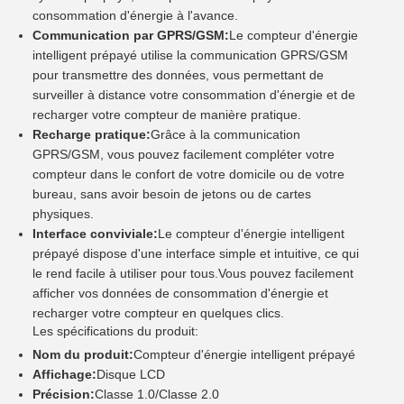
consommation d'énergie à l'avance.
Communication par GPRS/GSM:
Le compteur d'énergie
intelligent prépayé utilise la communication GPRS/GSM
pour transmettre des données, vous permettant de
surveiller à distance votre consommation d'énergie et de
recharger votre compteur de manière pratique.
Recharge pratique:
Grâce à la communication
GPRS/GSM, vous pouvez facilement compléter votre
compteur dans le confort de votre domicile ou de votre
bureau, sans avoir besoin de jetons ou de cartes
physiques.
Interface conviviale:
Le compteur d'énergie intelligent
prépayé dispose d'une interface simple et intuitive, ce qui
le rend facile à utiliser pour tous.Vous pouvez facilement
afficher vos données de consommation d'énergie et
recharger votre compteur en quelques clics.
Les spécifications du produit:
Nom du produit:
Compteur d'énergie intelligent prépayé
Affichage:
Disque LCD
Précision:
Classe 1.0/Classe 2.0