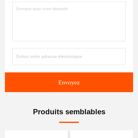
Envoyez
Produits semblables