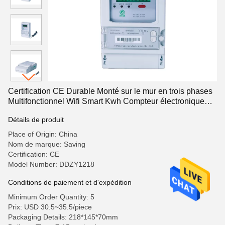
Certification CE Durable Monté sur le mur en trois phases
Multifonctionnel Wifi Smart Kwh Compteur électronique
d'énergie
Détails de produit
Place of Origin: China
Nom de marque: Saving
Certification: CE
Model Number: DDZY1218
Conditions de paiement et d'expédition
Minimum Order Quantity: 5
Prix: USD 30.5~35.5/piece
Packaging Details: 218*145*70mm