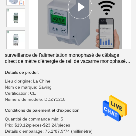
surveillance de l'alimentation monophasé de câblage
direct de mètre d'énergie de rail de vacarme monophasé
de 2P 60A
Détails de produit
Lieu d'origine: La Chine
Nom de marque: Saving
Certification: CE
Numéro de modèle: DDZY1218
Conditions de paiement et d'expédition
Quantité de commande min: 5
Prix: $19.12/pieces-$23.24/pieces
Détails d'emballage: 75.2*87.9*74 (millimètre)