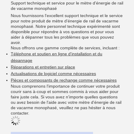
Support technique et service pour le mètre d'énergie de rail
de vacarme monophasé
Nous fournissons l'excellent support technique et le service
pour notre produit de mètre d'énergie de rail de vacarme
monophasé. Notre personnel technique expérimenté sont
disponible pour répondre à vos questions et pour vous
aider à dépanner tous les problèmes que vous pouvez
avoir.
Nous offrons une gamme complète de services, incluant :
Téléphone et soutien en ligne d'installation et du
dépannage
Réparations et entretien sur place
Actualisations de logiciel comme nécessaires
Pièces et composants de rechange comme nécessaires
Nous comprenons l'importance de continuer votre produit
courir sans à-coup et sommes commis à vous aider pour
faire juste cela. Si vous avez n'importe quelles questions
ou avez besoin de l'aide avec votre mètre d'énergie de rail
de vacarme monophasé, veuillez ne pas hésiter à nous
contacter.