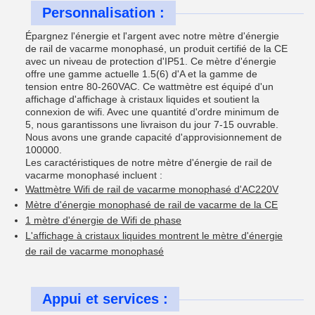
Personnalisation :
Épargnez l'énergie et l'argent avec notre mètre d'énergie
de rail de vacarme monophasé, un produit certifié de la CE
avec un niveau de protection d'IP51. Ce mètre d'énergie
offre une gamme actuelle 1.5(6) d'A et la gamme de
tension entre 80-260VAC. Ce wattmètre est équipé d'un
affichage d'affichage à cristaux liquides et soutient la
connexion de wifi. Avec une quantité d'ordre minimum de
5, nous garantissons une livraison du jour 7-15 ouvrable.
Nous avons une grande capacité d'approvisionnement de
100000.
Les caractéristiques de notre mètre d'énergie de rail de
vacarme monophasé incluent :
Wattmètre Wifi de rail de vacarme monophasé d'AC220V
Mètre d'énergie monophasé de rail de vacarme de la CE
1 mètre d'énergie de Wifi de phase
L'affichage à cristaux liquides montrent le mètre d'énergie
de rail de vacarme monophasé
Appui et services :