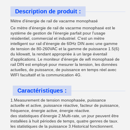
Description de produit :
Mètre d'énergie de rail de vacarme monophasé
Ce mètre d'énergie de rail de vacarme monophasé est le
système de gestion de l'énergie parfait pour l'usage
résidentiel, commercial et industriel. C'est un mètre
intelligent sur rail d'énergie de 60Hz DIN avec une gamme
de tension de 80-260VAC et la gamme de puissance 1.5(6)
du kilowatt, la rendant appropriée à un large éventail
d'applications.
Le moniteur d'énergie de wifi monophasé de
rail DIN
est employé pour mesurer la tension, les données
actuelles, de puissance, de puissance en temps réel avec
WIFI facultatif et la communication 4G.
Caractéristiques :
1.Measurement de tension monophasée, puissance
actuelle et active, puissance réactive, facteur de puissance,
fréquence, énergie active, énergie réactive.
des statistiques d'énergie 2.Multi-rate, un jour peuvent être
installées à huit périodes de temps, quatre genres de taux.
les statistiques de la puissance 3.Historical fonctionnent.