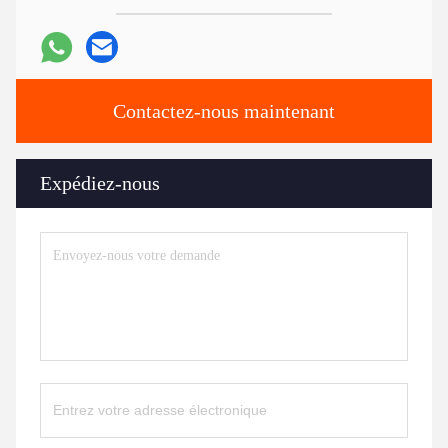
Contactez-nous maintenant
Expédiez-nous