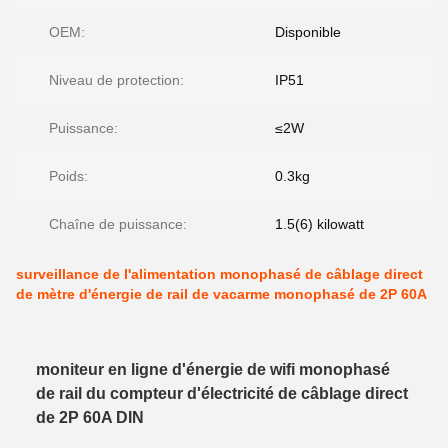
OEM:
Disponible
Niveau de protection:
IP51
Puissance:
≤2W
Poids:
0.3kg
Chaîne de puissance:
1.5(6) kilowatt
surveillance de l'alimentation monophasé de câblage direct
de mètre d'énergie de rail de vacarme monophasé de 2P 60A
moniteur en ligne d'énergie de wifi monophasé
de rail du compteur d'électricité de câblage direct
de 2P 60A DIN