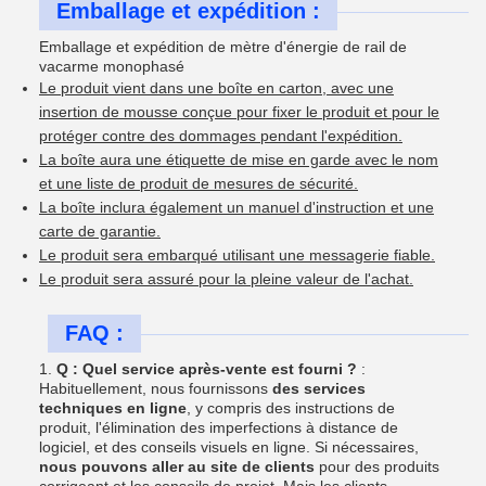
Emballage et expédition :
Emballage et expédition de mètre d'énergie de rail de
vacarme monophasé
Le produit vient dans une boîte en carton, avec une
insertion de mousse conçue pour fixer le produit et pour le
protéger contre des dommages pendant l'expédition.
La boîte aura une étiquette de mise en garde avec le nom
et une liste de produit de mesures de sécurité.
La boîte inclura également un manuel d'instruction et une
carte de garantie.
Le produit sera embarqué utilisant une messagerie fiable.
Le produit sera assuré pour la pleine valeur de l'achat.
FAQ :
1.
Q : Quel service après-vente est fourni ?
:
Habituellement, nous fournissons
des services
techniques en ligne
, y compris des instructions de
produit, l'élimination des imperfections à distance de
logiciel, et des conseils visuels en ligne. Si nécessaires,
nous pouvons aller au site de clients
pour des produits