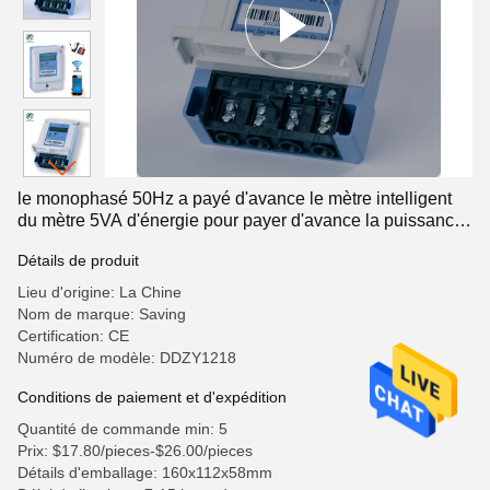
le monophasé 50Hz a payé d'avance le mètre intelligent
du mètre 5VA d'énergie pour payer d'avance la puissance
0.8kg
Détails de produit
Lieu d'origine: La Chine
Nom de marque: Saving
Certification: CE
Numéro de modèle: DDZY1218
Conditions de paiement et d'expédition
Quantité de commande min: 5
Prix: $17.80/pieces-$26.00/pieces
Détails d'emballage: 160x112x58mm