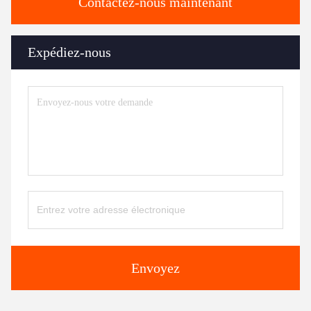
Contactez-nous maintenant
Expédiez-nous
Envoyez