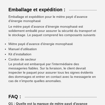
Emballage et expédition :
Emballage et expédition pour le mètre payé d'avance
d'énergie monophasé
Le mètre payé d'avance d'énergie monophasé est
solidement emballé pour assurer la sécurité du transport et
le stockage. Le paquet comprend les composants suivants
:
Mètre payé d'avance d'énergie monophasé
Manuel d'utilisation
Kit d'installation
Cordon de secteur
Le produit est embarqué par l'intermédiaire des
messageries fiables. Sur la livraison, le client devrait
inspecter le paquet pour assurer tous les signes évidents
des dommages et entrer en contact avec la messagerie en
cas de n'importe quelles anomalies.
FAQ :
Q1 : Quelle est la marque de mètre payé d'avance