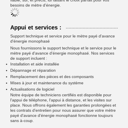
fiable, sûr, et précis, lui faisant le choix parfait pour vos
besoins de mètre d'énergie.
Appui et services :
Support technique et service pour le mètre payé d'avance
d'énergie monophasé
Nous fournissons le support technique et le service pour le
mètre payé d'avance d'énergie monophasé. Nos services
de support incluent :
Installation et aide installée
Dépannage et réparation
Remplacement des pièces et des composants
Mises à jour et maintenance du système
Actualisations de logiciel
Notre équipe de techniciens certifiés est disponible pour
l'appui de téléphone, l'appui à distance, et les visites sur
place. Nous offrons également les garanties prolongées et
les contrats d'entretien pour nous assurer que votre mètre
payé d'avance d'énergie monophasé fonctionne toujours
sans à-coup.